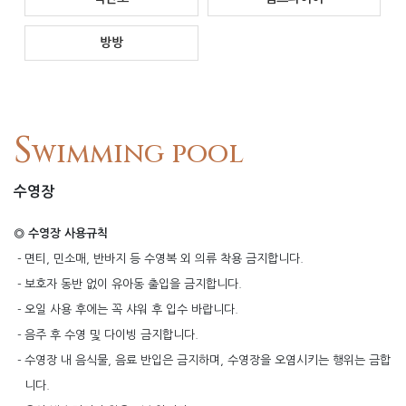
방방
S
wimming pool
수영장
◎ 수영장 사용규칙
-
면티, 민소매, 반바지 등 수영복 외 의류 착용 금지합니다.
-
보호자 동반 없이 유아동 출입을 금지합니다.
-
오일 사용 후에는 꼭 샤워 후 입수 바랍니다.
-
음주 후 수영 및 다이빙 금지합니다.
-
수영장 내 음식물, 음료 반입은 금지하며, 수영장을 오염시키는 행위는 금합
니다.