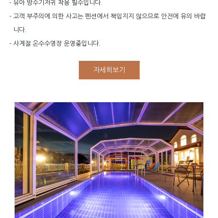
-
유아 방수기저귀 착용 필수입니다.
-
고객 부주의에 의한 사고는 펜션에서 책임지지 않으므로 안전에 유의 바랍
니다.
-
사계절 온수수영장 운영중입니다.
자세히보기