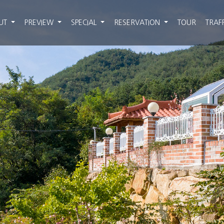
UT
PREVIEW
SPECIAL
RESERVATION
TOUR
TRAF