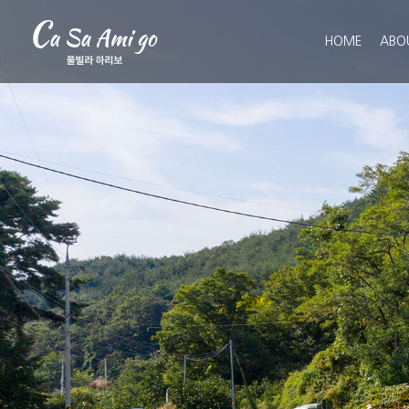
HOME
ABO