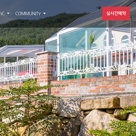
실시간예약
FIC
COMMUNITY