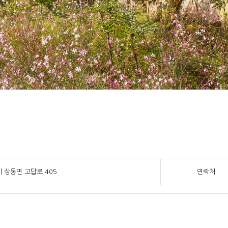
 상동면 고답로 405
연락처